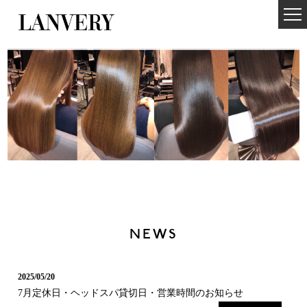
NEWS
2025/05/20
7月定休日・ヘッドスパ貸切日・営業時間のお知らせ