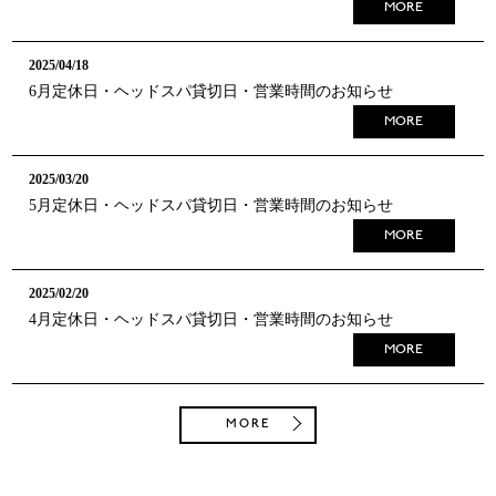
MORE
2025/04/18
6月定休日・ヘッドスパ貸切日・営業時間のお知らせ
MORE
2025/03/20
5月定休日・ヘッドスパ貸切日・営業時間のお知らせ
MORE
2025/02/20
4月定休日・ヘッドスパ貸切日・営業時間のお知らせ
MORE
MORE