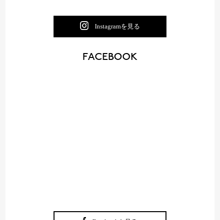
Instagramを見る
FACEBOOK