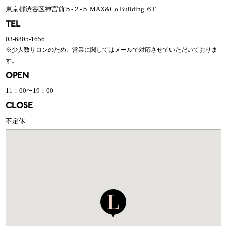
東京都渋谷区神宮前５-２-５ MAX&Co.Building ６F
TEL
03-6805-1656
※少人数サロンのため、営業に関してはメールで対応させていただいておりま
す。
OPEN
11：00〜19：00
CLOSE
不定休