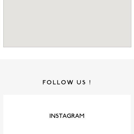
FOLLOW US !
INSTAGRAM