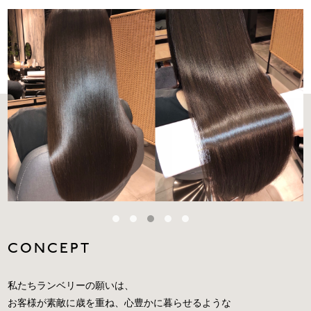
CONCEPT
私たちランベリーの願いは、
お客様が素敵に歳を重ね、心豊かに暮らせるような