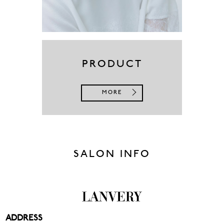
PRODUCT
MORE
SALON INFO
ADDRESS