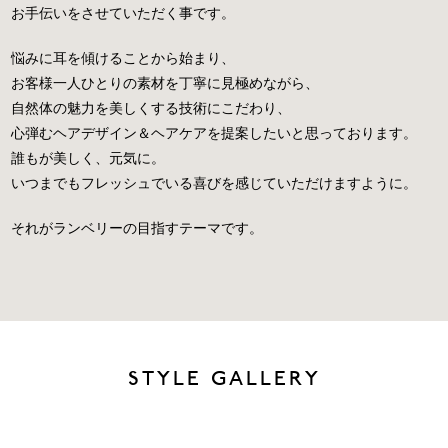
お手伝いをさせていただく事です。
悩みに耳を傾けることから始まり、
お客様一人ひとりの素材を丁寧に見極めながら、
自然体の魅力を美しくする技術にこだわり、
心弾むヘアデザイン＆ヘアケアを提案したいと思っております。
誰もが美しく、元気に。
いつまでもフレッシュでいる喜びを感じていただけますように。
それがランベリーの目指すテーマです。
STYLE GALLERY