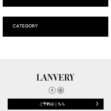
CATEGORY
ご予約はこちら