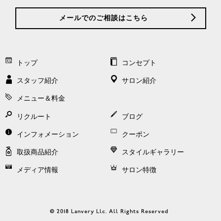
メールでのご相談はこちら
トップ
コンセプト
スタッフ紹介
サロン紹介
メニュー＆料金
リクルート
ブログ
インフォメーション
クーポン
取扱商品紹介
スタイルギャラリー
メディア情報
サロン特徴
© 2018 Lanvery Llc. All Rights Reserved