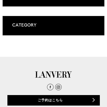
CATEGORY
ご予約はこちら