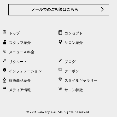
メールでのご相談はこちら
トップ
コンセプト
スタッフ紹介
サロン紹介
メニュー＆料金
リクルート
ブログ
インフォメーション
クーポン
取扱商品紹介
スタイルギャラリー
メディア情報
サロン特徴
© 2018 Lanvery Llc. All Rights Reserved