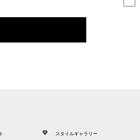
ト
スタイルギャラリー