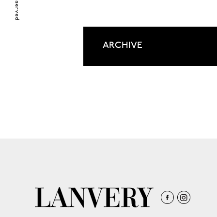
ARCHIVE