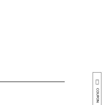
COUPON