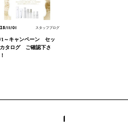
スタッフブログ
25/11/01
1/1～キャンペーン セッ
カタログ ご確認下さ
！
1