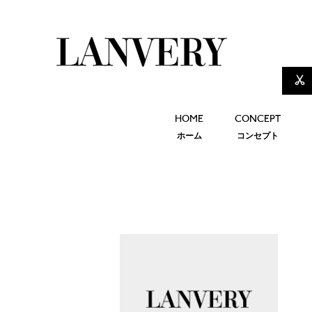
HOME
CONCEPT
ホーム
コンセプト