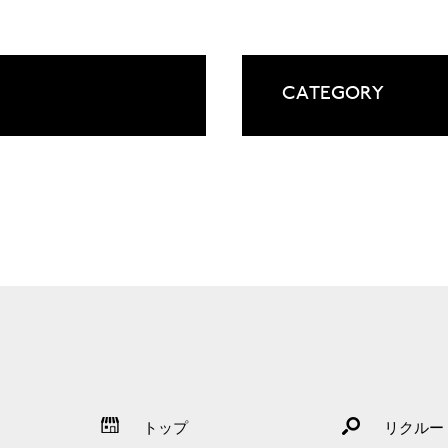
CATEGORY
トップ
リクルー