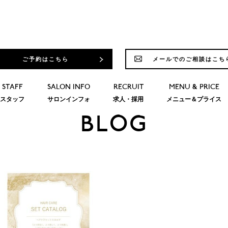
ご予約はこちら
メールでのご相談はこち
STAFF
SALON INFO
RECRUIT
MENU & PRICE
スタッフ
サロンインフォ
求人・採用
メニュー＆プライス
BLOG