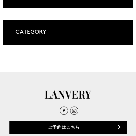
CATEGORY
ご予約はこちら