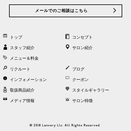
メールでのご相談はこちら
トップ
コンセプト
スタッフ紹介
サロン紹介
メニュー＆料金
リクルート
ブログ
インフォメーション
クーポン
取扱商品紹介
スタイルギャラリー
メディア情報
サロン特徴
© 2018 Lanvery Llc. All Rights Reserved