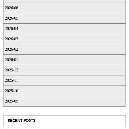
2026/06
2026/05
2026/04
2026/03
2026/02
2026/01
2025/12
2025/11
2025/10
2025/09
RECENT POSTS