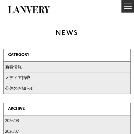
NEWS
CATEGORY
新着情報
メディア掲載
公休のお知らせ
ARCHIVE
2026/08
2026/07