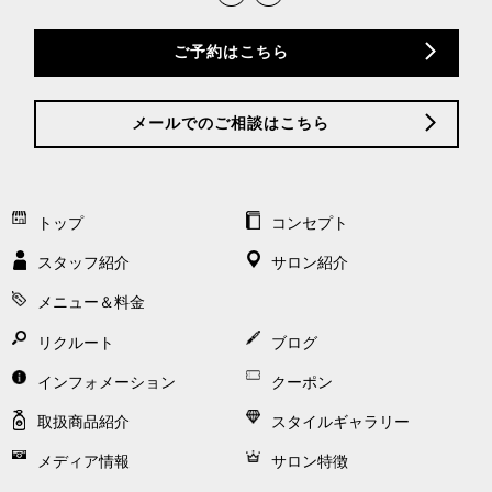
ご予約はこちら
メールでのご相談はこちら
トップ
コンセプト
スタッフ紹介
サロン紹介
メニュー＆料金
リクルート
ブログ
インフォメーション
クーポン
取扱商品紹介
スタイルギャラリー
メディア情報
サロン特徴