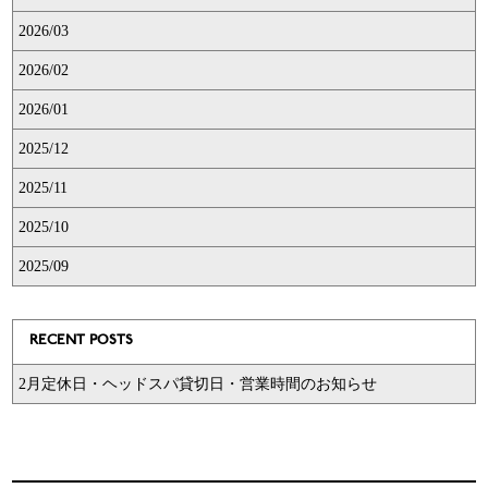
2026/03
2026/02
2026/01
2025/12
2025/11
2025/10
2025/09
RECENT POSTS
2月定休日・ヘッドスパ貸切日・営業時間のお知らせ