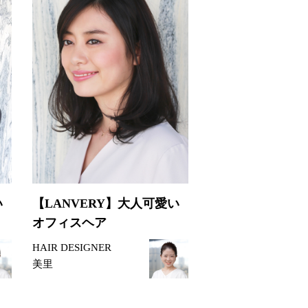
い
【LANVERY】大人可愛い
オフィスヘア
HAIR DESIGNER
美里