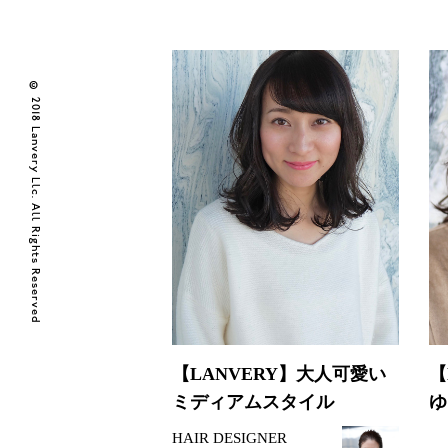
© 2018 Lanvery Llc. All Rights Reserved
【LANVERY】大人可愛い
【
ミディアムスタイル
ゆ
HAIR DESIGNER