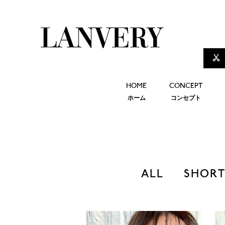
HOME
CONCEPT
ホーム
コンセプト
ALL
SHOR