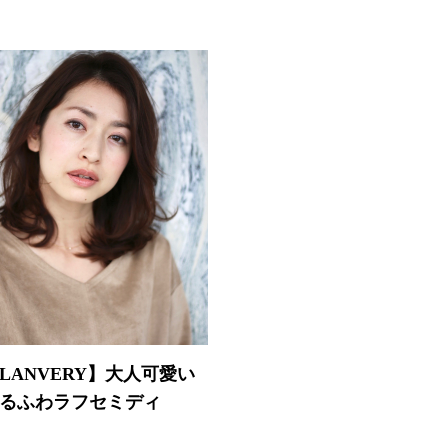
LANVERY】大人可愛い
るふわラフセミディ