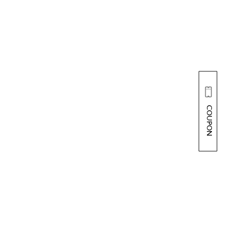
COUPON