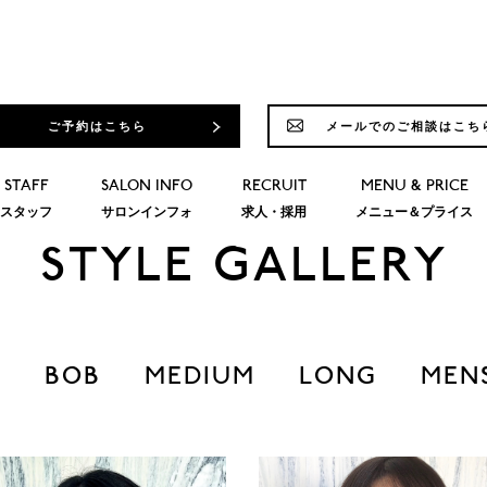
ご予約はこちら
メールでのご相談はこち
STAFF
SALON INFO
RECRUIT
MENU & PRICE
スタッフ
サロンインフォ
求人・採用
メニュー＆プライス
STYLE GALLERY
T
BOB
MEDIUM
LONG
MEN