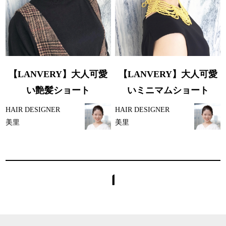
【LANVERY】大人可愛
【LANVERY】大人可愛
い艶髪ショート
いミニマムショート
HAIR DESIGNER
HAIR DESIGNER
美里
美里
1