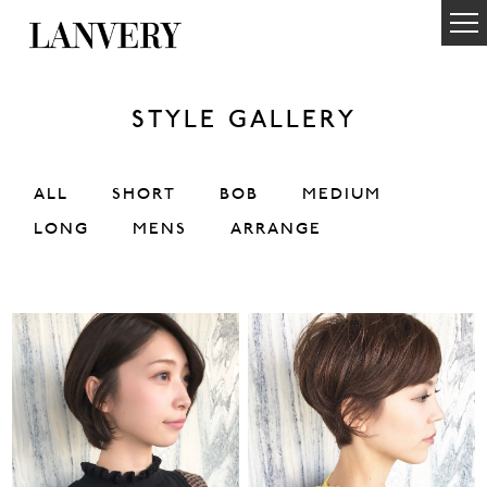
STYLE GALLERY
ALL
SHORT
BOB
MEDIUM
LONG
MENS
ARRANGE