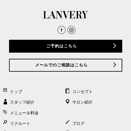
ご予約はこちら
メールでのご相談はこちら
トップ
コンセプト
スタッフ紹介
サロン紹介
メニュー＆料金
リクルート
ブログ