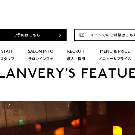
ご予約はこちら
メールでのご相談はこち
STAFF
SALON INFO
RECRUIT
MENU & PRICE
スタッフ
サロンインフォ
求人・採用
メニュー＆プライス
LANVERY’S FEATU