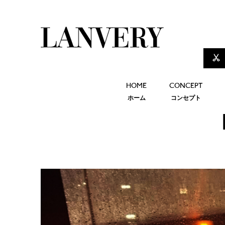
HOME
CONCEPT
ホーム
コンセプト