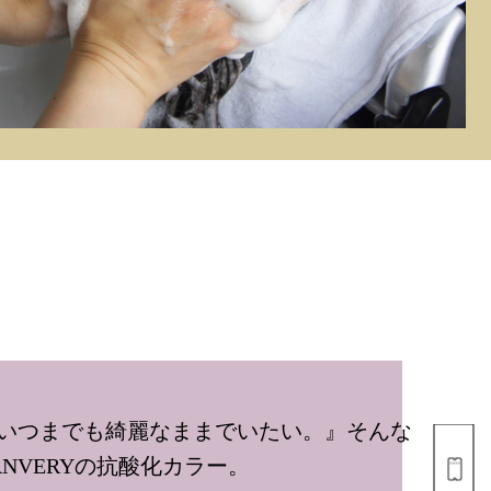
いつまでも綺麗なままでいたい。』そんな
NVERYの抗酸化カラー。