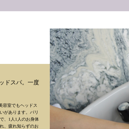
ヘッドスパ。一度
。美容室でもヘッドス
いがあります。バリ
で、1人1人のお身体
れ、疲れ知らずのお