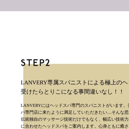
STEP2
LANVERY専属スパニストによる極上の
受けたらとりこになる事間違いなし！！
LANVERYにはヘッドスパ専門のスパニストがいます
パ専門店に来たように満足していただきたい…そんな思
伝統独自のマッサージ技術だけでもなく、幅広い技術力
に合わせたヘッドスパをご案内します。心身ともに癒さ