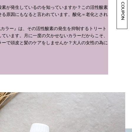
COUPON
酸素が発生しているのを知っていますか？この活性酸素
せる原因にもなると言われています。酸化＝老化とされ
酸化カラー』は、その活性酸素の発生を抑制するトリート
しています。月に一度の欠かせないカラーだからこそ、
ラーで頭皮と髪のケアをしませんか？大人の女性の為に