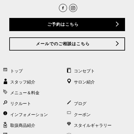
ご予約はこちら
メールでのご相談はこちら
トップ
コンセプト
スタッフ紹介
サロン紹介
メニュー＆料金
リクルート
ブログ
インフォメーション
クーポン
取扱商品紹介
スタイルギャラリー