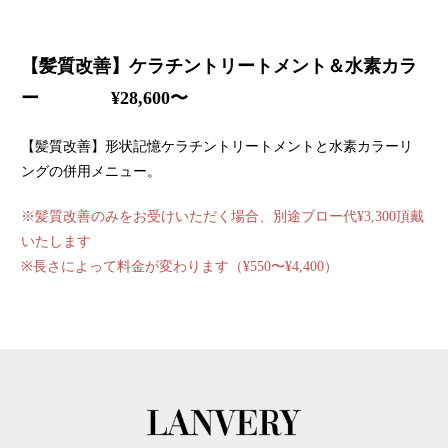
【髪質改善】ケラチントリートメント＆水素カラ
ー ¥28,600〜
【髪質改善】形状記憶ケラチントリートメントと水素カラーリ
ングの併用メニュー。
※髪質改善のみをお受けいただく場合、別途ブロー代¥3,300頂戴
いたします
※長さによって料金が変わります（¥550〜¥4,400）