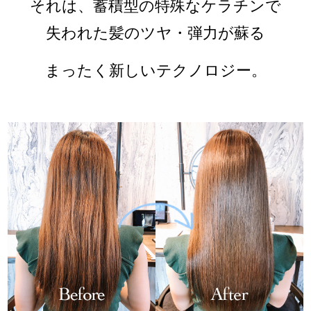
それは、蓄積型の特殊なケラチンで
失われた髪のツヤ・弾力が蘇る
まったく新しいテクノロジー。