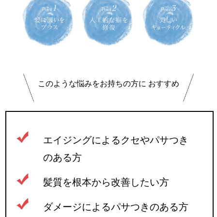
このような悩みをお持ちの方に
おすすめ
エイジングによるクセやパサつき
のある方
髪質を根本から改善したい方
ダメージによるパサつきのある方