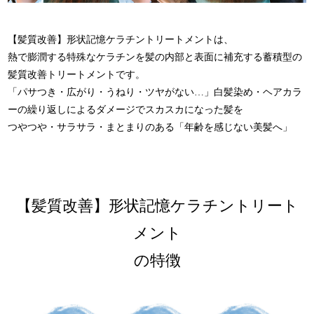
【髪質改善】形状記憶ケラチントリートメントは、
熱で膨潤する特殊なケラチンを髪の内部と表面に補充する蓄積型の
髪質改善トリートメントです。
「パサつき・広がり・うねり・ツヤがない…」白髪染め・ヘアカラ
ーの繰り返しによるダメージでスカスカになった髪を
つやつや・サラサラ・まとまりのある「年齢を感じない美髪へ」
【髪質改善】形状記憶ケラチントリート
メント
の特徴