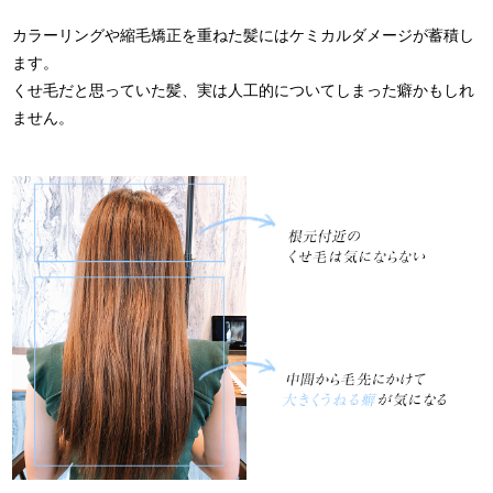
カラーリングや縮毛矯正を重ねた髪にはケミカルダメージが蓄積し
ます。
くせ毛だと思っていた髪、実は人工的についてしまった癖かもしれ
ません。