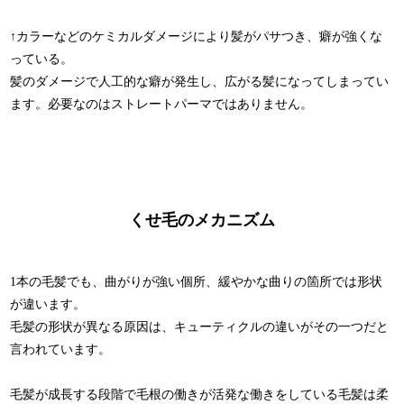
↑カラーなどのケミカルダメージにより髪がパサつき、癖が強くな
っている。
髪のダメージで人工的な癖が発生し、広がる髪になってしまってい
ます。必要なのはストレートパーマではありません。
くせ毛のメカニズム
1本の毛髪でも、曲がりが強い個所、緩やかな曲りの箇所では形状
が違います。
毛髪の形状が異なる原因は、キューティクルの違いがその一つだと
言われています。
毛髪が成長する段階で毛根の働きが活発な働きをしている毛髪は柔