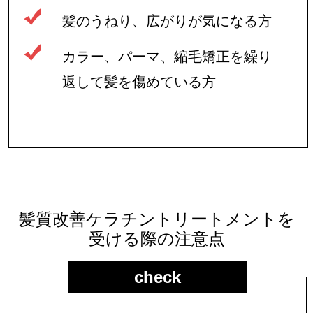
髪のうねり、広がりが気になる方
カラー、パーマ、縮毛矯正を繰り
返して髪を傷めている方
髪質改善ケラチントリートメントを
受ける際の注意点
check