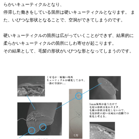
らかいキューティクルとなり、
停滞した働きをしている箇所は硬いキューティクルとなります。 ま
た、いびつな形状となることで、空洞ができてしまうのです。
硬いキューティクルの箇所は広がっていくことができず、結果的に
柔らかいキューティクルの箇所にしわ寄せが起こります。
その結果として、毛髪の形状がいびつな形となってしまうのです。