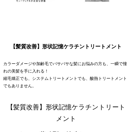
【髪質改善】形状記憶ケラチントリートメント
カラーダメージや加齢毛でバサバサな髪にお悩みの方も、一瞬で憧
れの美髪を手に入れる！
縮毛矯正でも、システムトリートメントでも、酸熱トリートメント
でもありません。
【髪質改善】形状記憶ケラチントリート
メント