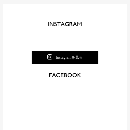
INSTAGRAM
Instagramを見る
FACEBOOK