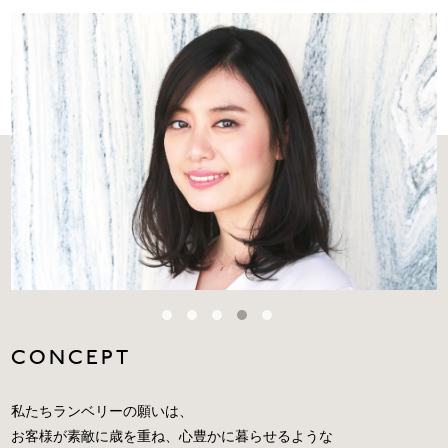
CONCEPT
私たちランベリーの願いは、
お客様が素敵に歳を重ね、心豊かに暮らせるような