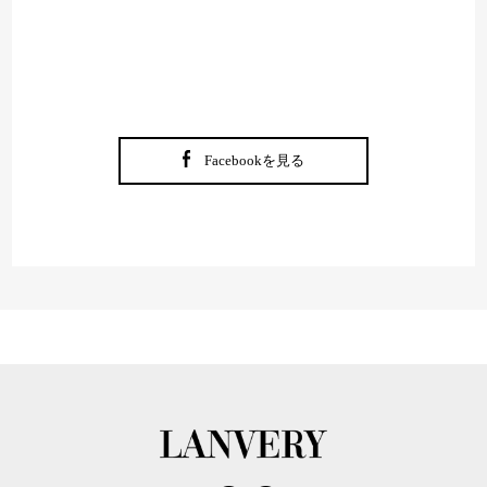
Facebookを見る