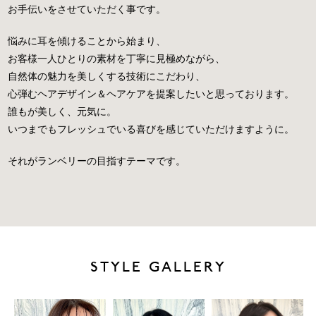
お手伝いをさせていただく事です。
悩みに耳を傾けることから始まり、
お客様一人ひとりの素材を丁寧に見極めながら、
自然体の魅力を美しくする技術にこだわり、
心弾むヘアデザイン＆ヘアケアを提案したいと思っております。
誰もが美しく、元気に。
いつまでもフレッシュでいる喜びを感じていただけますように。
それがランベリーの目指すテーマです。
STYLE GALLERY