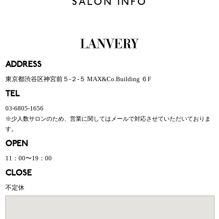
SALON INFO
ADDRESS
東京都渋谷区神宮前５-２-５ MAX&Co.Building ６F
TEL
03-6805-1656
※少人数サロンのため、営業に関してはメールで対応させていただいておりま
す。
OPEN
11：00〜19：00
CLOSE
不定休