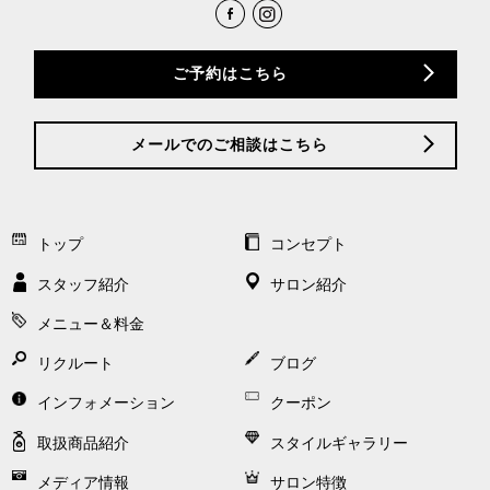
ご予約はこちら
メールでのご相談はこちら
トップ
コンセプト
スタッフ紹介
サロン紹介
メニュー＆料金
リクルート
ブログ
インフォメーション
クーポン
取扱商品紹介
スタイルギャラリー
メディア情報
サロン特徴