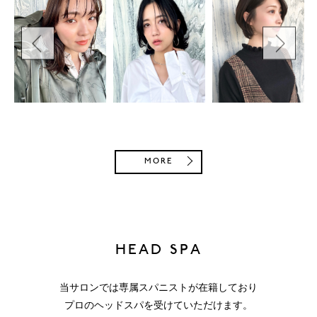
MORE
HEAD SPA
当サロンでは専属スパニストが在籍しており
プロのヘッドスパを受けていただけます。