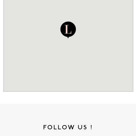
FOLLOW US !