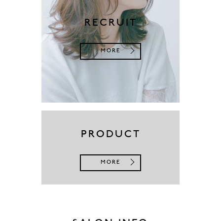
RECRUIT
MORE
PRODUCT
MORE