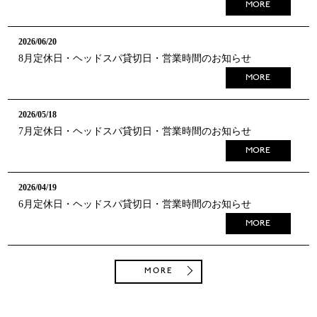
MORE
2026/06/20
8月定休日・ヘッドスパ貸切日・営業時間のお知らせ
MORE
2026/05/18
7月定休日・ヘッドスパ貸切日・営業時間のお知らせ
MORE
2026/04/19
6月定休日・ヘッドスパ貸切日・営業時間のお知らせ
MORE
MORE