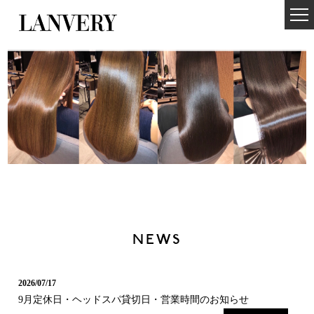
NEWS
2026/07/17
9月定休日・ヘッドスパ貸切日・営業時間のお知らせ