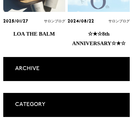
サロンブログ
サロンブログ
2025/01/27
2024/08/22
LOA THE BALM
☆★☆8th
ANNIVERSARY☆★☆
ARCHIVE
CATEGORY