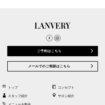
ご予約はこちら
メールでのご相談はこちら
トップ
コンセプト
スタッフ紹介
サロン紹介
メニュー＆料金