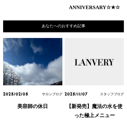
ANNIVERSARY☆★☆
あなたへのおすすめ記事
サロンブログ
スタッフブログ
2025/02/05
2025/11/07
美容師の休日
【新発売】魔法の水を使
った極上メニュー