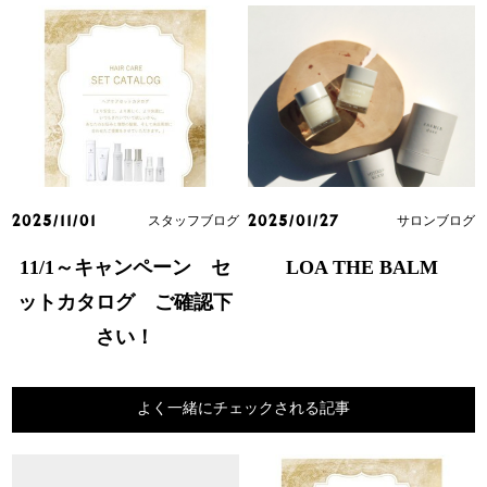
スタッフブログ
サロンブログ
2025/11/01
2025/01/27
11/1～キャンペーン セ
LOA THE BALM
ットカタログ ご確認下
さい！
よく一緒にチェックされる記事