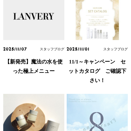
スタッフブログ
スタッフブログ
2025/11/07
2025/11/01
【新発売】魔法の水を使
11/1～キャンペーン セ
った極上メニュー
ットカタログ ご確認下
さい！