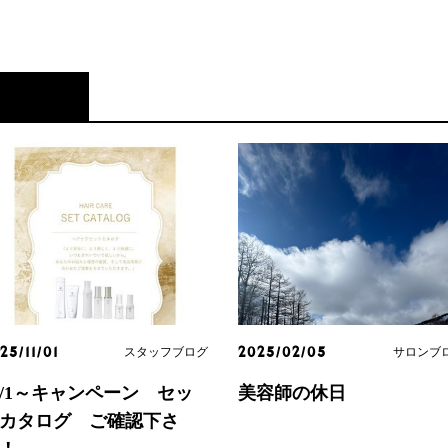
スタッフブログ
サロンブ
25/11/01
2025/02/05
1/1～キャンペーン セッ
美容師の休日
カタログ ご確認下さ