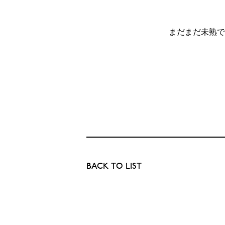
まだまだ未熟では
BACK TO LIST