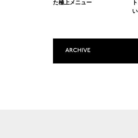
た極上メニュー
ト
い
ARCHIVE