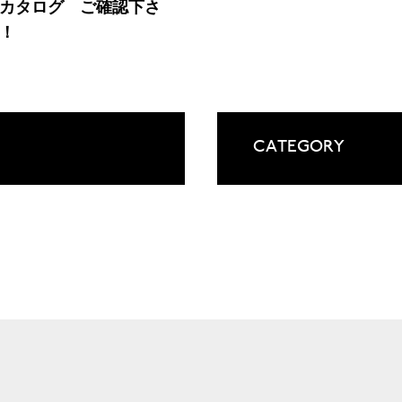
カタログ ご確認下さ
！
CATEGORY