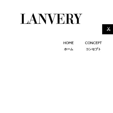
HOME
CONCEPT
ホーム
コンセプト