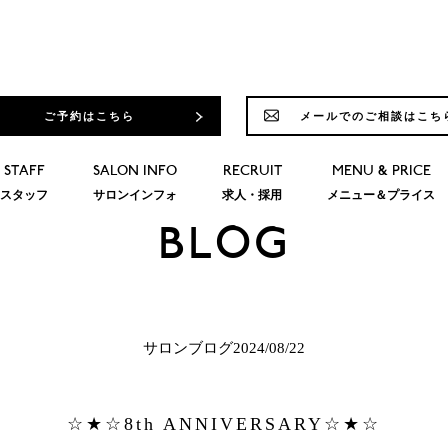
ご予約はこちら
メールでのご相談はこち
STAFF
SALON INFO
RECRUIT
MENU & PRICE
スタッフ
サロンインフォ
求人・採用
メニュー＆プライス
BLOG
サロンブログ2024/08/22
☆★☆8th ANNIVERSARY☆★☆