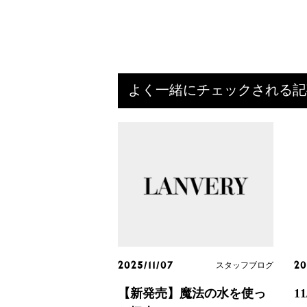
よく一緒にチェックされる記
スタッフブログ
2025/11/07
20
【新発売】魔法の水を使っ
1