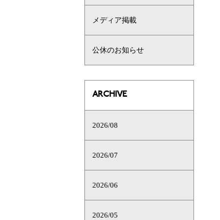
メディア掲載
公休のお知らせ
ARCHIVE
2026/08
2026/07
2026/06
2026/05