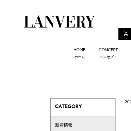
HOME
CONCEPT
ホーム
コンセプト
20
CATEGORY
新着情報