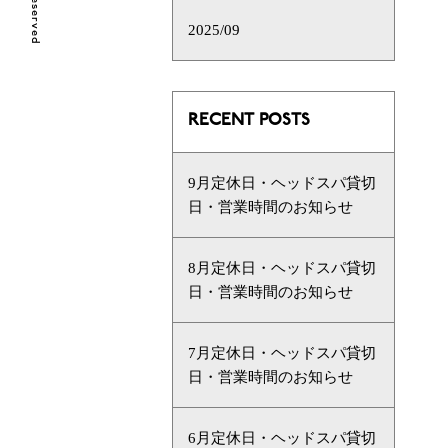
2025/09
RECENT POSTS
9月定休日・ヘッドスパ貸切
日・営業時間のお知らせ
8月定休日・ヘッドスパ貸切
日・営業時間のお知らせ
7月定休日・ヘッドスパ貸切
日・営業時間のお知らせ
6月定休日・ヘッドスパ貸切