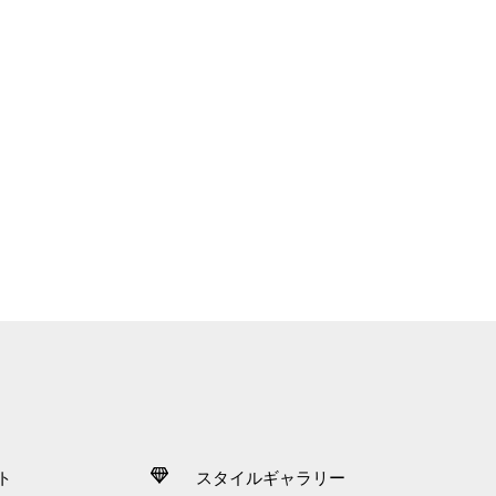
ト
スタイルギャラリー