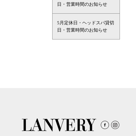
日・営業時間のお知らせ
5月定休日・ヘッドスパ貸切
日・営業時間のお知らせ