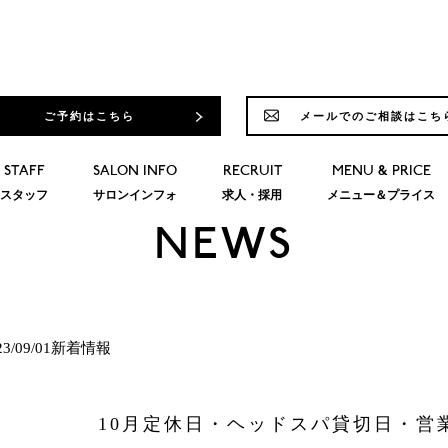
ご予約はこちら
メールでのご相談はこち
STAFF
SALON INFO
RECRUIT
MENU & PRICE
スタッフ
サロンインフォ
求人・採用
メニュー＆プライス
NEWS
23/09/01新着情報
10月定休日・ヘッドスパ貸切日・営