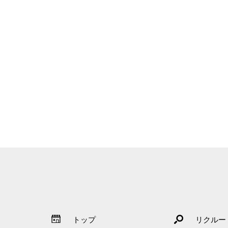
トップ
リクルー