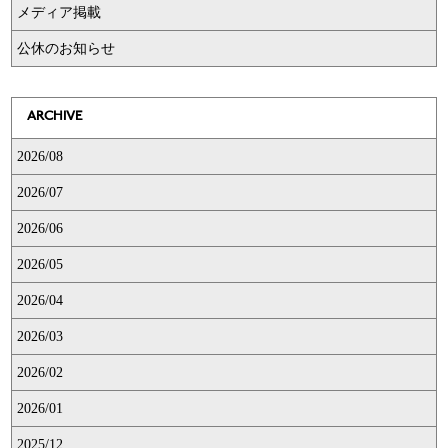
メディア掲載
公休のお知らせ
ARCHIVE
2026/08
2026/07
2026/06
2026/05
2026/04
2026/03
2026/02
2026/01
2025/12