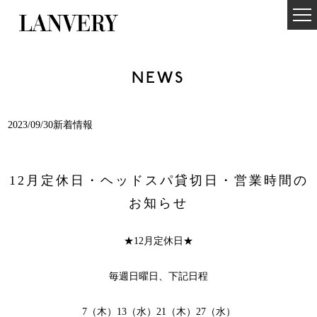
NEWS
2023/09/30新着情報
12月定休日・ヘッドスパ貸切日・営業時間の
お知らせ
★12月定休日★
毎週日曜日、下記日程
7（木）13（水）21（木）27（水）