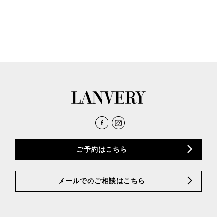
ご予約はこちら
メールでのご相談はこちら