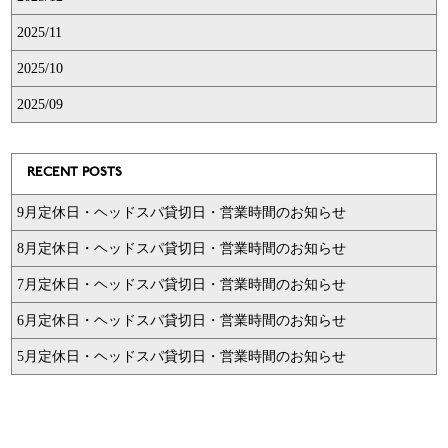
2025/11
2025/10
2025/09
RECENT POSTS
9月定休日・ヘッドスパ貸切日・営業時間のお知らせ
8月定休日・ヘッドスパ貸切日・営業時間のお知らせ
7月定休日・ヘッドスパ貸切日・営業時間のお知らせ
6月定休日・ヘッドスパ貸切日・営業時間のお知らせ
5月定休日・ヘッドスパ貸切日・営業時間のお知らせ