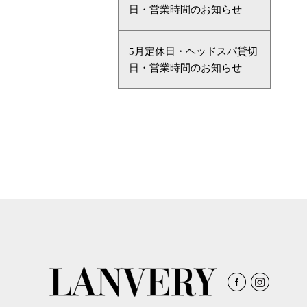
日・営業時間のお知らせ
5月定休日・ヘッドスパ貸切
日・営業時間のお知らせ