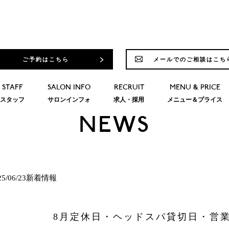
ご予約はこちら
メールでのご相談はこち
STAFF
SALON INFO
RECRUIT
MENU & PRICE
スタッフ
サロンインフォ
求人・採用
メニュー＆プライス
NEWS
25/06/23新着情報
8月定休日・ヘッドスパ貸切日・営