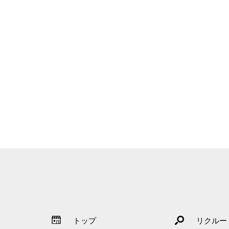
トップ
リクルー