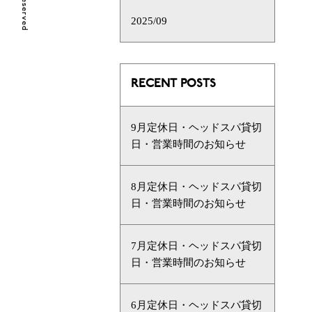
2025/09
RECENT POSTS
9月定休日・ヘッドスパ貸切
日・営業時間のお知らせ
8月定休日・ヘッドスパ貸切
日・営業時間のお知らせ
7月定休日・ヘッドスパ貸切
日・営業時間のお知らせ
6月定休日・ヘッドスパ貸切