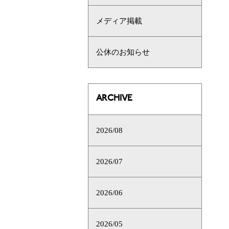
メディア掲載
公休のお知らせ
ARCHIVE
2026/08
2026/07
2026/06
2026/05