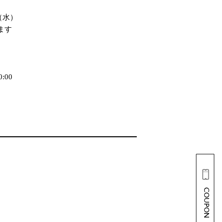
（水）
ます
:00
COUPON