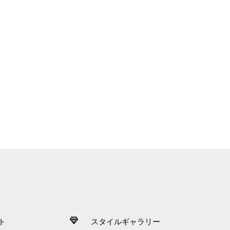
ト
スタイルギャラリー