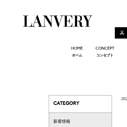
HOME
CONCEPT
ホーム
コンセプト
20
CATEGORY
新着情報