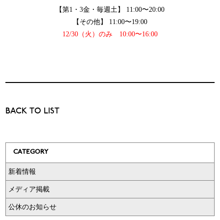
【第1・3金・毎週土】 11:00〜20:00
【その他】 11:00〜19:00
12/30（火）のみ
10:00〜16:00
BACK TO LIST
CATEGORY
新着情報
メディア掲載
公休のお知らせ