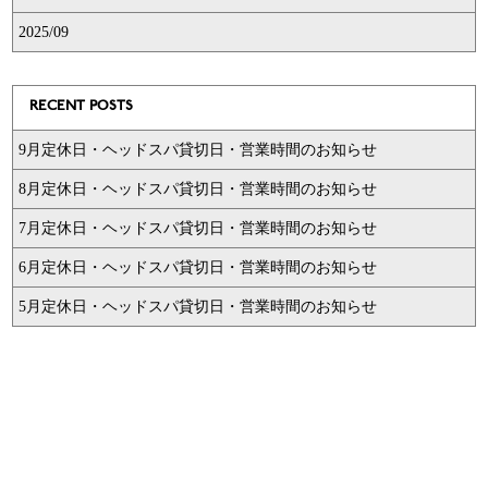
2025/09
RECENT POSTS
9月定休日・ヘッドスパ貸切日・営業時間のお知らせ
8月定休日・ヘッドスパ貸切日・営業時間のお知らせ
7月定休日・ヘッドスパ貸切日・営業時間のお知らせ
6月定休日・ヘッドスパ貸切日・営業時間のお知らせ
5月定休日・ヘッドスパ貸切日・営業時間のお知らせ