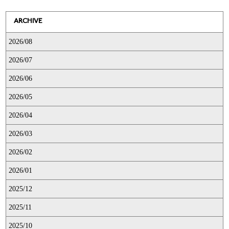
ARCHIVE
2026/08
2026/07
2026/06
2026/05
2026/04
2026/03
2026/02
2026/01
2025/12
2025/11
2025/10