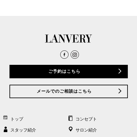
ご予約はこちら
メールでのご相談はこちら
トップ
コンセプト
スタッフ紹介
サロン紹介