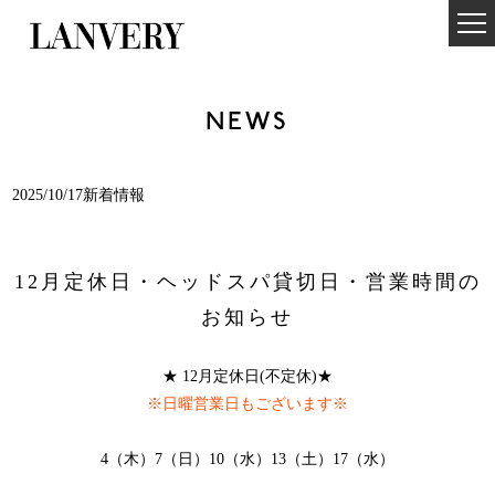
NEWS
2025/10/17新着情報
12月定休日・ヘッドスパ貸切日・営業時間の
お知らせ
★ 12月定休日(不定休)★
※日曜営業日もございます※
4（木）7（日）10（水）13（土）17（水）