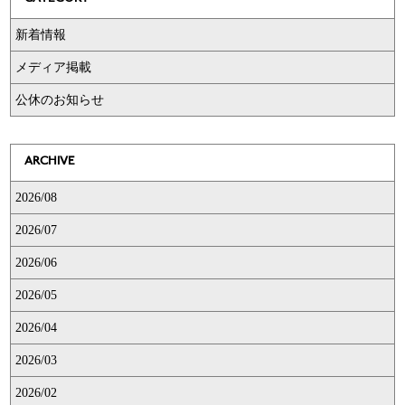
新着情報
メディア掲載
公休のお知らせ
ARCHIVE
2026/08
2026/07
2026/06
2026/05
2026/04
2026/03
2026/02