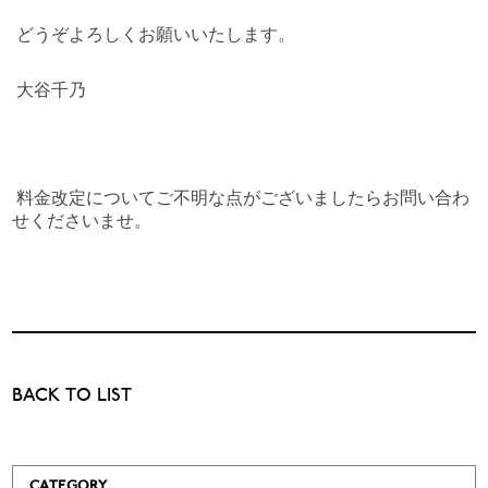
どうぞよろしくお願いいたします。
大谷千乃
料金改定についてご不明な点がございましたらお問い合わ
せくださいませ。
BACK TO LIST
CATEGORY