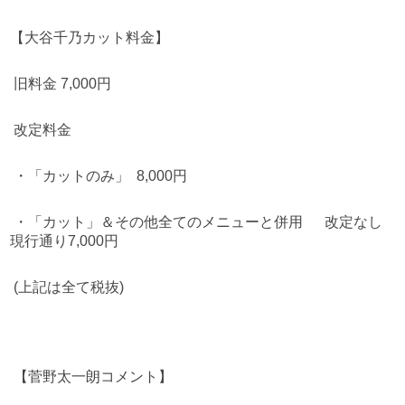
【大谷千乃カット料金】
旧料金 7,000円
改定料金
・「カットのみ」 8,000円
・ 「カット」＆ その他全てのメニューと併用 改定なし
現行通り7,000円
(上記は全て税抜)
【菅野太一朗コメント】