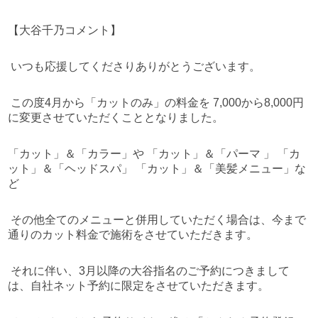
【大谷千乃コメント】
いつも応援してくださりありがとうございます。
この度4月から「カットのみ」の料金を 7,000から8,000円
に変更させていただくこととなりました。
「カット」＆「カラー」や 「カット」＆「パーマ 」 「カ
ット」＆「ヘッドスパ」 「カット」＆「美髪メニュー」な
ど
その他全てのメニューと併用していただく場合は、今まで
通りのカット料金で施術をさせていただきます。
それに伴い、3月以降の大谷指名のご予約につきまして
は、自社ネット予約に限定をさせていただきます。