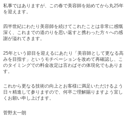
私事ではありますが、この春で美容師を始めてから丸25年
を迎えます。
四半世紀にわたり美容師を続けてこれたことは非常に感慨
深く、これまでの道のりを思い返すと携わった方々への感
謝が溢れてきます。
25年という節目を迎えるにあたり「美容師として更なる高
みを目指す」というモチベーションを改めて再確認し、こ
のタイミングでの料金改定は言わばその体現化でもありま
す。
これから更なる技術の向上とお客様に満足いただけるよう
日々精進して参りますので、何卒ご理解賜りますよう宜し
くお願い申し上げます。
菅野太一朗