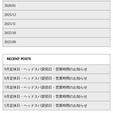
2026/01
2025/12
2025/11
2025/10
2025/09
RECENT POSTS
9月定休日・ヘッドスパ貸切日・営業時間のお知らせ
8月定休日・ヘッドスパ貸切日・営業時間のお知らせ
7月定休日・ヘッドスパ貸切日・営業時間のお知らせ
6月定休日・ヘッドスパ貸切日・営業時間のお知らせ
5月定休日・ヘッドスパ貸切日・営業時間のお知らせ