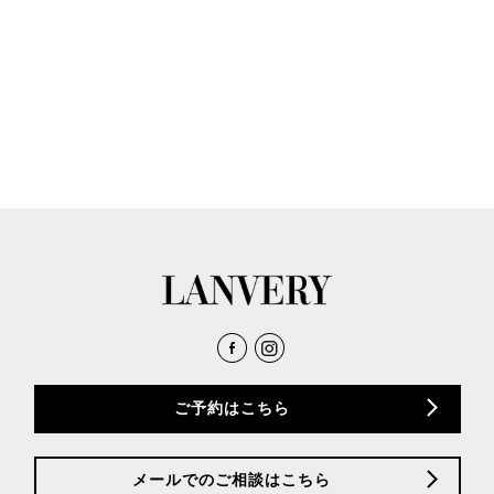
ご予約はこちら
メールでのご相談はこちら