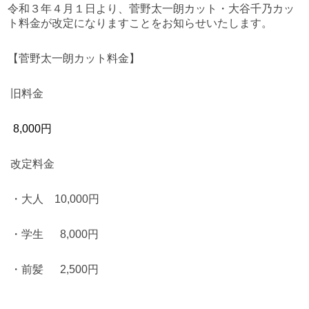
令和３年４月１日より、
菅野太一朗カット・大谷千乃カッ
ト料金が改定になりますことをお知らせいたします。
【菅野太一朗カット料金】
旧料金
8,000円
改定料金
・大人 10,000円
・学生 8,000円
・前髪 2,500円