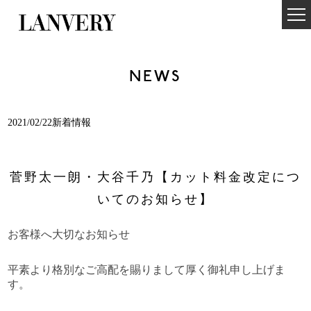
NEWS
2021/02/22新着情報
菅野太一朗・大谷千乃【カット料金改定につ
いてのお知らせ】
お客様へ大切なお知らせ
平素より格別なご高配を賜りまして厚く御礼申し上げま
す。