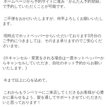
ホームページから予約サイトに進み「かんたん予約登録」
で予約していただくことが可能です。
ご不便をおかけいたしますが、何卒よろしくお願いいたし
ます。
現時点でホットペッパーからいただいております3月分の
ご予約につきましては、そのまま承りますのでご安心くだ
さいませ。
(※キャンセル・変更をされる場合は一度ホットペッパーか
らキャンセルしていただき、自社のネット予約からお願い
いたします。)
今まで以上に心を込めて。
これからもランベリーにご来店してくださるお客様が 心豊
かに暮らせるよう、髪を通してサポートさせていただきた
いと思っております！