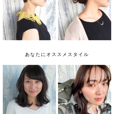
あなたにオススメスタイル