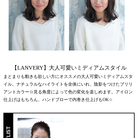
【LANVERY】大人可愛いミディアムスタイル
まとまりも動きも欲しい方にオススメの大人可愛いミディアムスタ
イル。ナチュラルなハイライトを全体にいれ、陰影をつけたブリリ
アントカラー☆見る角度によって色の変化を楽しめます。アイロン
仕上げはもちろん、ハンドブローで内巻き仕上げもOK☆
STYLIST