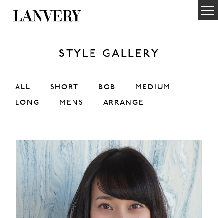
STYLE GALLERY
ALL
SHORT
BOB
MEDIUM
LONG
MENS
ARRANGE