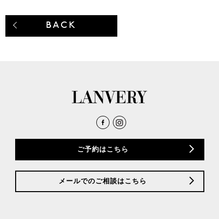
BACK
ご予約はこちら
メールでのご相談はこちら