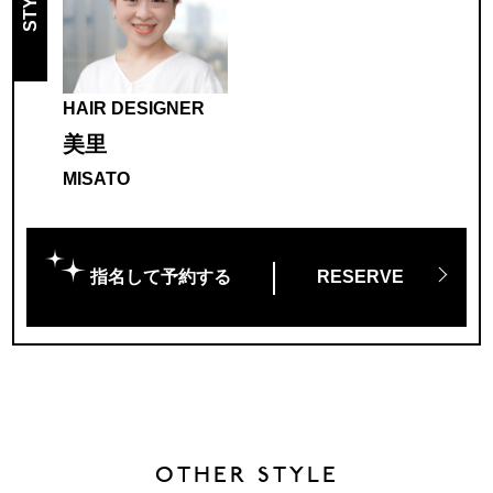
HAIR DESIGNER
美里
MISATO
指名して予約する
RESERVE
OTHER STYLE