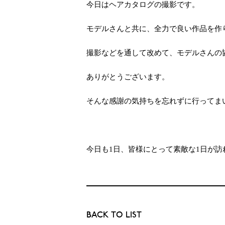
今日はヘアカタログの撮影です。
モデルさんと共に、全力で良い作品を作りに
撮影などを通して改めて、モデルさんの
ありがとうございます。
そんな感謝の気持ちを忘れずに行ってま
今日も1日、皆様にとって素敵な1日が訪れま
BACK TO LIST