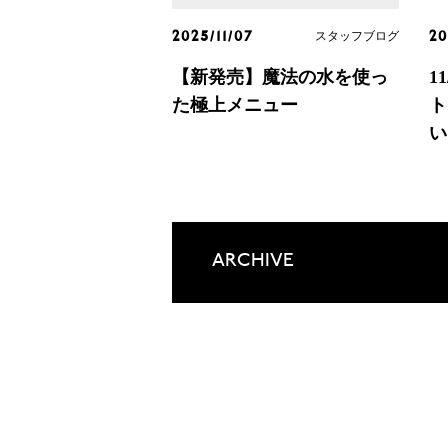
スタッフブログ
2025/11/07
20
【新発売】魔法の水を使っ
1
た極上メニュー
ト
い
ARCHIVE