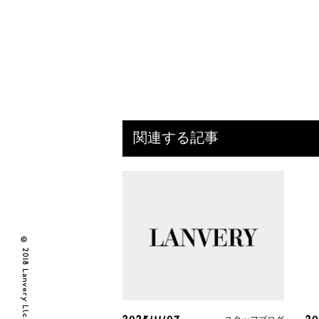
関連する記事