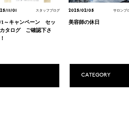
スタッフブログ
サロンブ
25/11/01
2025/02/05
1/1～キャンペーン セッ
美容師の休日
カタログ ご確認下さ
！
CATEGORY