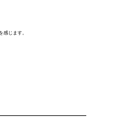
を感じます。