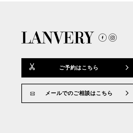
ご予約はこちら
メールでのご相談はこちら