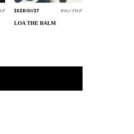
ログ
サロンブログ
2025/01/27
LOA THE BALM