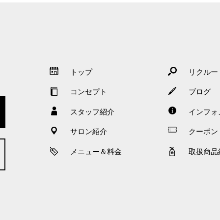
トップ
リクルー
コンセプト
ブログ
スタッフ紹介
インフォ
サロン紹介
クーポン
メニュー＆料金
取扱商品