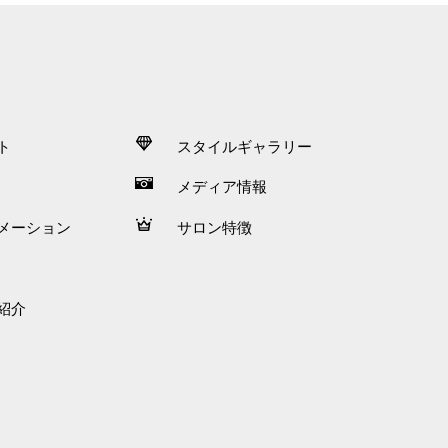
ト
スタイルギャラリー
メディア情報
メーション
サロン特徴
紹介