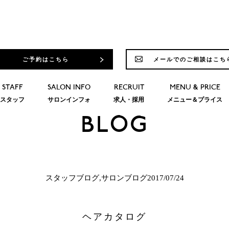
ご予約はこちら
メールでのご相談はこち
STAFF
SALON INFO
RECRUIT
MENU & PRICE
スタッフ
サロンインフォ
求人・採用
メニュー＆プライス
BLOG
スタッフブログ,サロンブログ2017/07/24
ヘアカタログ