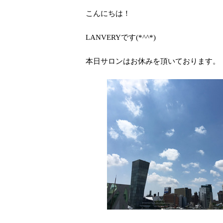
こんにちは！
LANVERYです(*^^*)
本日サロンはお休みを頂いております。