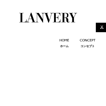
HOME
CONCEPT
ホーム
コンセプト