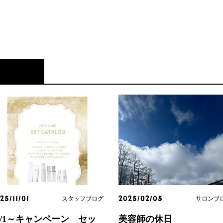
スタッフブログ
サロンブ
25/11/01
2025/02/05
1/1～キャンペーン セッ
美容師の休日