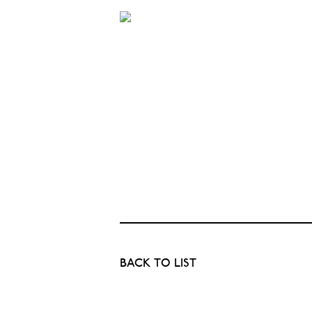
BACK TO LIST