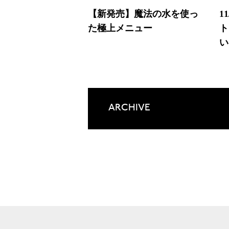
【新発売】魔法の水を使っ
1
た極上メニュー
ト
い
ARCHIVE