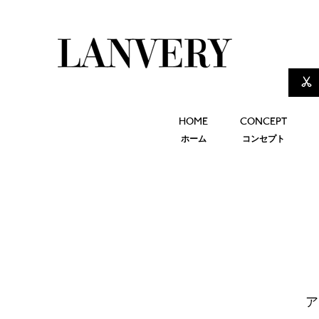
HOME
CONCEPT
ホーム
コンセプト