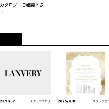
カタログ ご確認下さ
！
スタッフブログ
スタッフブ
25/11/07
2025/11/01