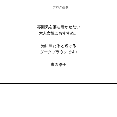
雰囲気を落ち着かせたい
大人女性におすすめ。
光に当たると透ける
ダークブラウンです♪
東園彩子