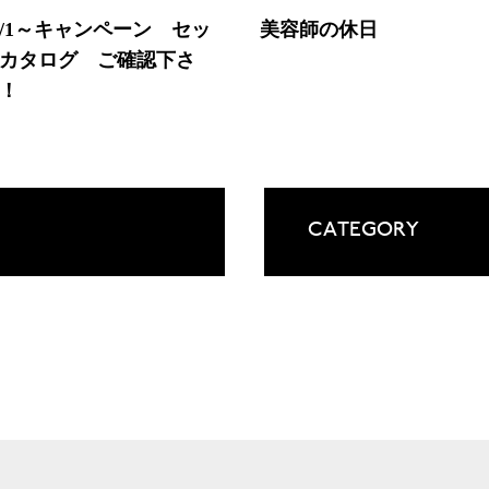
1/1～キャンペーン セッ
美容師の休日
カタログ ご確認下さ
！
CATEGORY