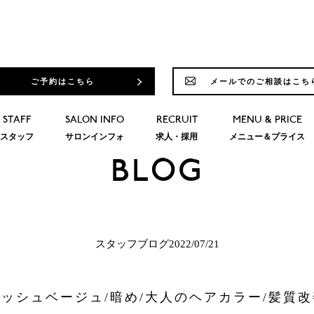
ご予約はこちら
メールでのご相談はこち
STAFF
SALON INFO
RECRUIT
MENU & PRICE
スタッフ
サロンインフォ
求人・採用
メニュー＆プライス
BLOG
スタッフブログ2022/07/21
アッシュベージュ/暗め/大人のヘアカラー/髪質改