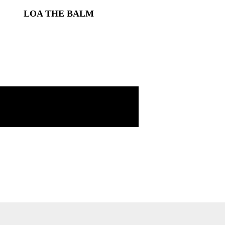
LOA THE BALM