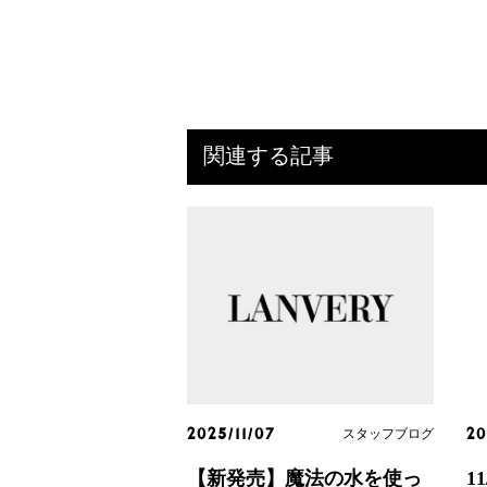
関連する記事
スタッフブログ
2025/11/07
20
【新発売】魔法の水を使っ
1