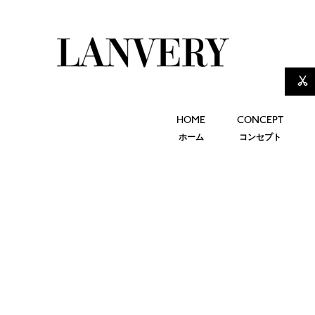
HOME
CONCEPT
ホーム
コンセプト