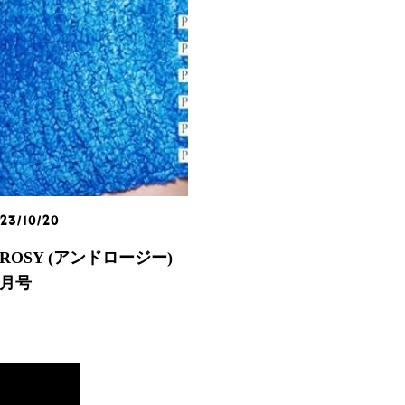
23/10/20
ROSY (アンドロージー)
2月号