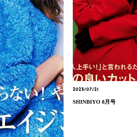
2023/07/21
SHINBIYO 8月号