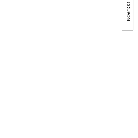
COUPON