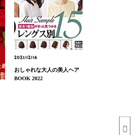
2021/12/16
おしゃれな大人の美人ヘア
BOOK 2022