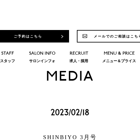
ご予約はこちら
メールでのご相談はこち
STAFF
SALON INFO
RECRUIT
MENU & PRICE
スタッフ
サロンインフォ
求人・採用
メニュー＆プライス
MEDIA
2023/02/18
SHINBIYO 3月号