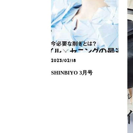
2023/02/18
SHINBIYO 3月号