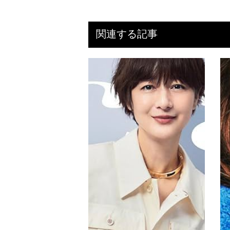
関連する記事