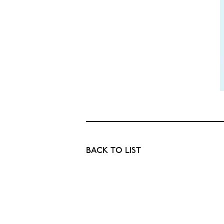
BACK TO LIST