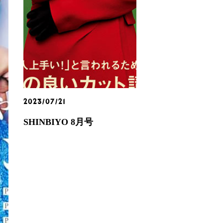
2023/07/21
SHINBIYO 8月号