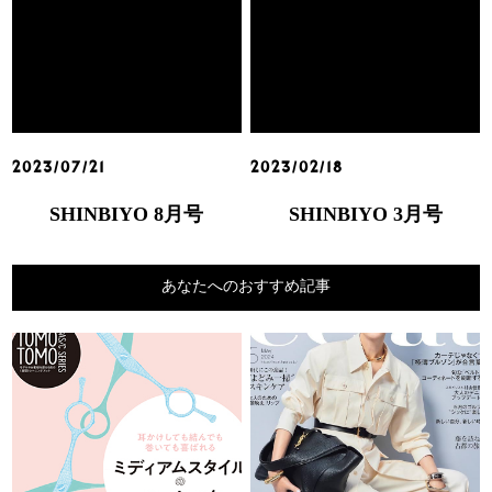
2023/07/21
2023/02/18
SHINBIYO 8月号
SHINBIYO 3月号
あなたへのおすすめ記事