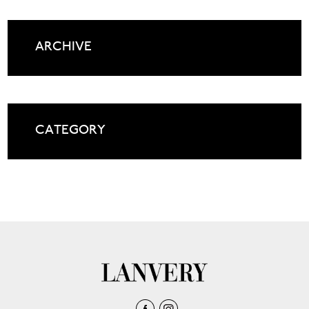
ARCHIVE
CATEGORY