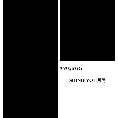
2023/07/21
SHINBIYO 8月号