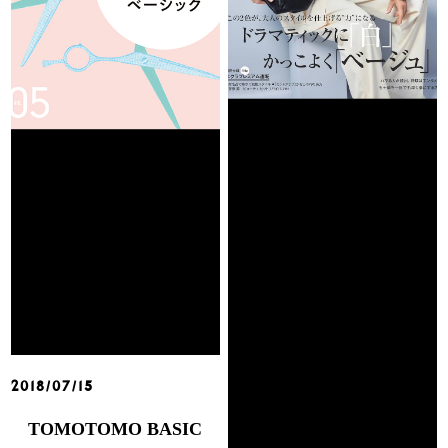
2018/07/15
TOMOTOMO BASIC