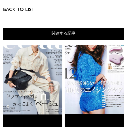
BACK TO LIST
関連する記事