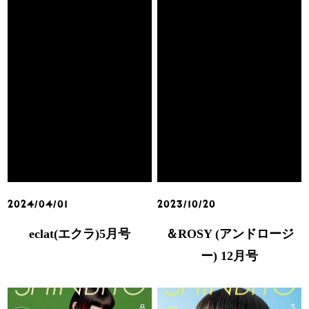
2024/04/01
2023/10/20
eclat(エクラ)5月号
＆ROSY (アンドロージ
ー) 12月号