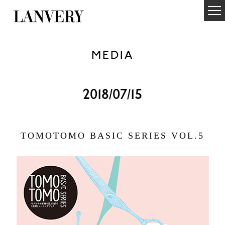
MEDIA
2018/07/15
TOMOTOMO BASIC SERIES VOL.5