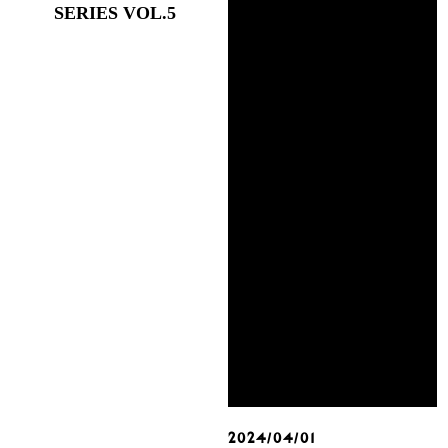
SERIES VOL.5
2024/04/01