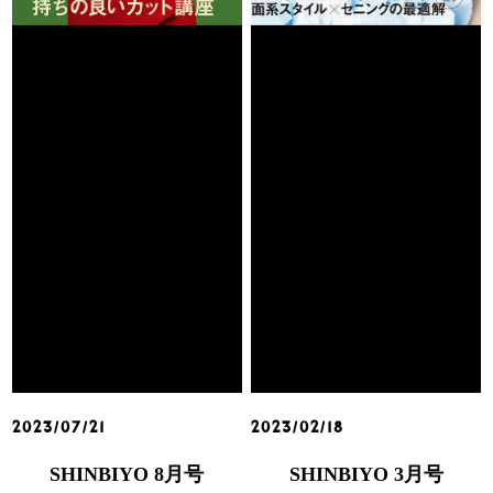
2023/07/21
2023/02/18
SHINBIYO 8月号
SHINBIYO 3月号