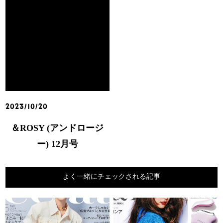
2023/10/20
＆ROSY (アンドロージ
ー) 12月号
よく一緒にチェックされる記事