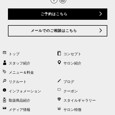
ご予約はこちら
メールでのご相談はこちら
トップ
コンセプト
スタッフ紹介
サロン紹介
メニュー＆料金
リクルート
ブログ
インフォメーション
クーポン
取扱商品紹介
スタイルギャラリー
メディア情報
サロン特徴