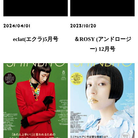
2024/04/01
2023/10/20
eclat(エクラ)5月号
＆ROSY (アンドロージ
ー) 12月号