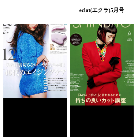
eclat(エクラ)5月号