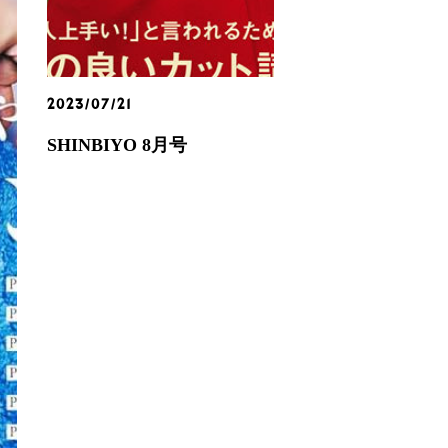
2023/07/21
SHINBIYO 8月号