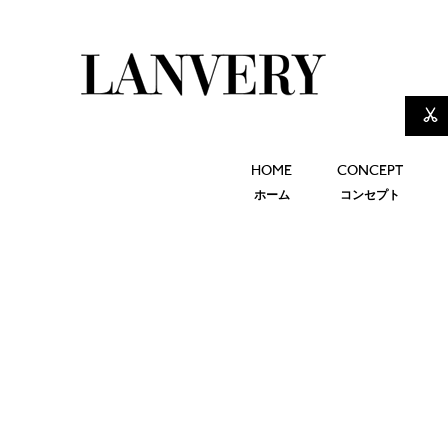
HOME
CONCEPT
ホーム
コンセプト