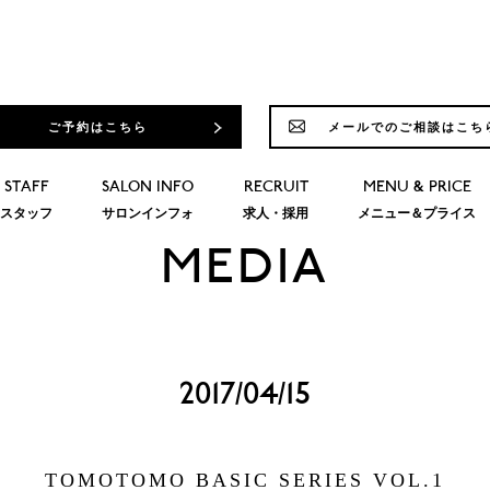
ご予約はこちら
メールでのご相談はこち
STAFF
SALON INFO
RECRUIT
MENU & PRICE
スタッフ
サロンインフォ
求人・採用
メニュー＆プライス
MEDIA
2017/04/15
TOMOTOMO BASIC SERIES VOL.1