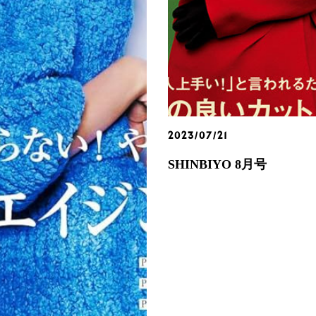
2023/07/21
SHINBIYO 8月号