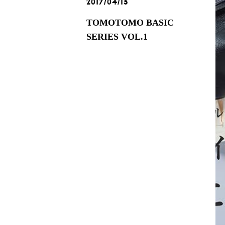
2017/04/15
TOMOTOMO BASIC
SERIES VOL.1