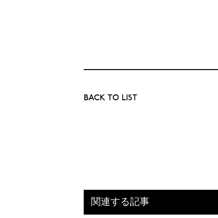
BACK TO LIST
関連する記事