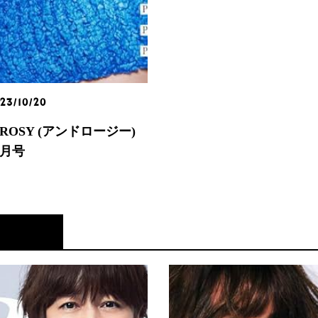
23/10/20
ROSY (アンドロージー)
2月号