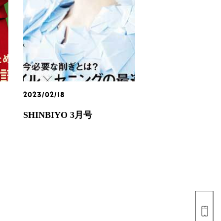
2023/02/18
SHINBIYO 3月号