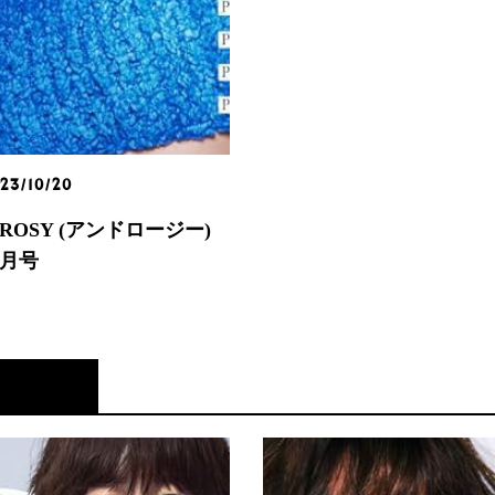
23/10/20
ROSY (アンドロージー)
2月号