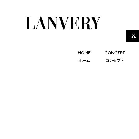
HOME
CONCEPT
ホーム
コンセプト