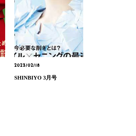
2023/02/18
SHINBIYO 3月号