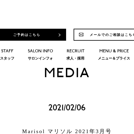
ご予約はこちら
メールでのご相談はこち
STAFF
SALON INFO
RECRUIT
MENU & PRICE
スタッフ
サロンインフォ
求人・採用
メニュー＆プライス
MEDIA
2021/02/06
Marisol マリソル 2021年3月号