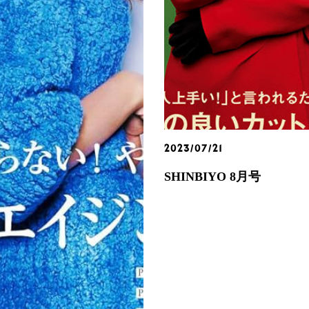
2023/07/21
SHINBIYO 8月号