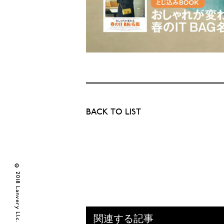
BACK TO LIST
関連する記事