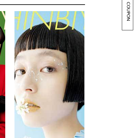
COUPON